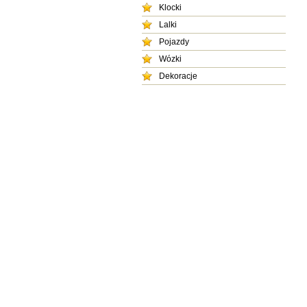
Klocki
Lalki
Pojazdy
Wózki
Dekoracje